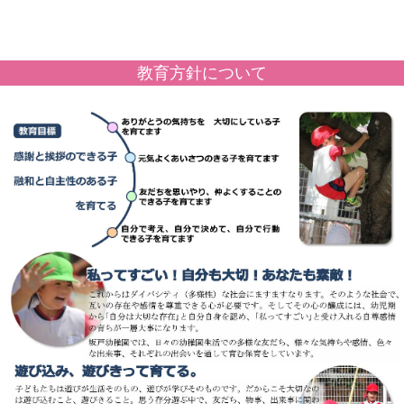
教育方針について