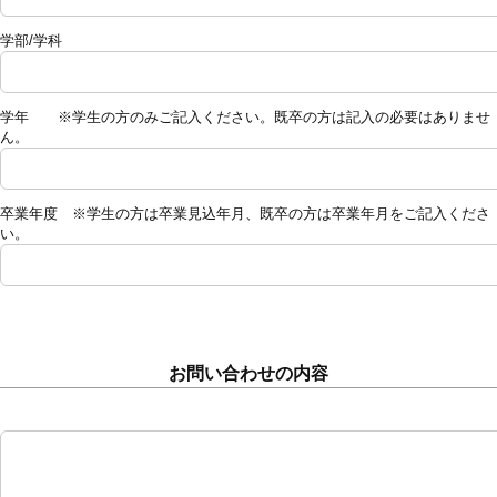
学部/学科
学年 ※学生の方のみご記入ください。既卒の方は記入の必要はありませ
ん。
卒業年度 ※学生の方は卒業見込年月、既卒の方は卒業年月をご記入くださ
い。
お問い合わせの内容