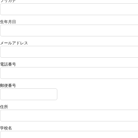
フリガナ
生年月日
メールアドレス
電話番号
郵便番号
住所
学校名