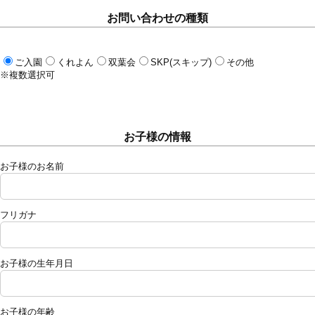
お問い合わせの種類
ご入園
くれよん
双葉会
SKP(スキップ)
その他
※複数選択可
お子様の情報
お子様のお名前
フリガナ
お子様の生年月日
お子様の年齢