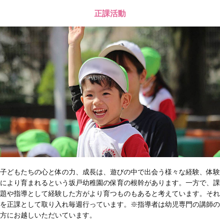
正課活動
子どもたちの心と体の力、成長は、遊びの中で出会う様々な経験、体験
により育まれるという坂戸幼稚園の保育の根幹があります。一方で、課
題や指導として経験した方がより育つものもあると考えています。それ
を正課として取り入れ毎週行っています。※指導者は幼児専門の講師の
方にお越しいただいています。