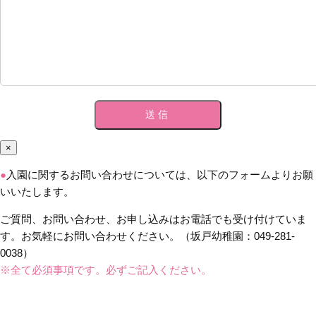
×
●
入園に関するお問い合わせについては、以下のフォームよりお願
いいたします。
ご質問、お問い合わせ、お申し込みはお電話でも受け付けていま
す。お気軽にお問い合わせください。（坂戸幼稚園：049-281-
0038）
※全て必須事項です。必ずご記入ください。