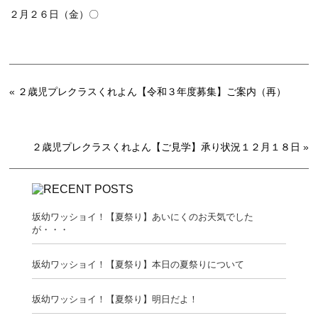
２月２６日（金）〇
«
２歳児プレクラスくれよん【令和３年度募集】ご案内（再）
２歳児プレクラスくれよん【ご見学】承り状況１２月１８日
»
坂幼ワッショイ！【夏祭り】あいにくのお天気でした
が・・・
坂幼ワッショイ！【夏祭り】本日の夏祭りについて
坂幼ワッショイ！【夏祭り】明日だよ！