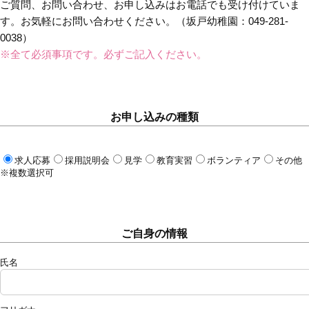
ご質問、お問い合わせ、お申し込みはお電話でも受け付けていま
す。お気軽にお問い合わせください。（坂戸幼稚園：049-281-
0038）
※全て必須事項です。必ずご記入ください。
お申し込みの種類
求人応募
採用説明会
見学
教育実習
ボランティア
その他
※複数選択可
ご自身の情報
氏名