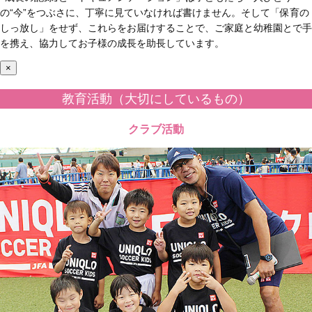
の“今”をつぶさに、丁寧に見ていなければ書けません。そして「保育の
しっ放し」をせず、これらをお届けすることで、ご家庭と幼稚園とで手
を携え、協力してお子様の成長を助長しています。
×
教育活動（大切にしているもの）
クラブ活動