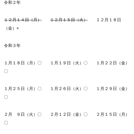
令和２年
１２月１４日（月）
１２月１５日（火）
１２月１８日
（金）×
令和３年
１月１８日（月）〇 １月１９日（火）〇 １月２２日（金）
〇
１月２５日（月）〇 １月２６日（火）〇 １月２９日（金）
〇
２月 ９日（火）〇 ２月１２日（金）〇 ２月１５日（月）
〇