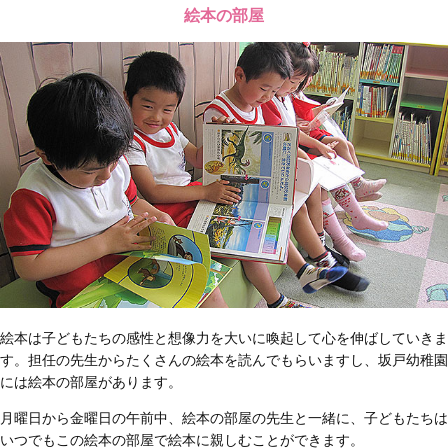
絵本の部屋
絵本は子どもたちの感性と想像力を大いに喚起して心を伸ばしていきま
す。担任の先生からたくさんの絵本を読んでもらいますし、坂戸幼稚園
には絵本の部屋があります。
月曜日から金曜日の午前中、絵本の部屋の先生と一緒に、子どもたちは
いつでもこの絵本の部屋で絵本に親しむことができます。