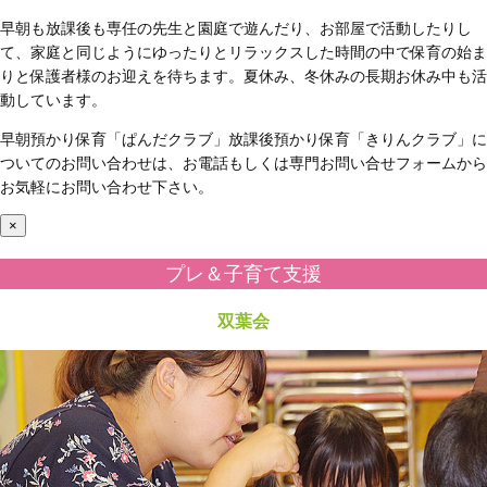
早朝も放課後も専任の先生と園庭で遊んだり、お部屋で活動したりし
て、家庭と同じようにゆったりとリラックスした時間の中で保育の始ま
りと保護者様のお迎えを待ちます。夏休み、冬休みの長期お休み中も活
動しています。
早朝預かり保育「ぱんだクラブ」放課後預かり保育「きりんクラブ」に
ついてのお問い合わせは、お電話もしくは専門お問い合せフォームから
お気軽にお問い合わせ下さい。
×
プレ＆子育て支援
双葉会