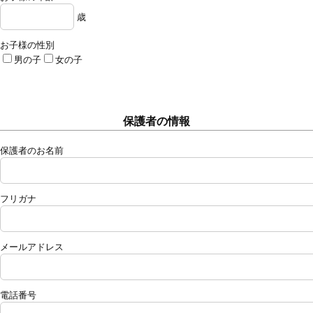
歳
お子様の性別
男の子
女の子
保護者の情報
保護者のお名前
フリガナ
メールアドレス
電話番号