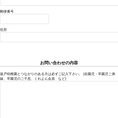
郵便番号
住所
お問い合わせの内容
坂戸幼稚園とつながりのある方は必ずご記入下さい。 (在園児・卒園児ご弟
妹、卒園児のご子息、くれよん会員 など)