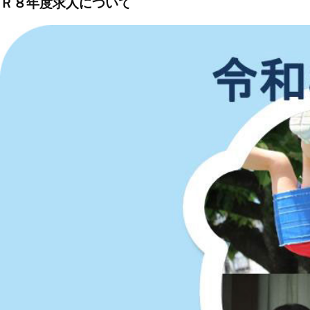
Ｒ８年度求人について