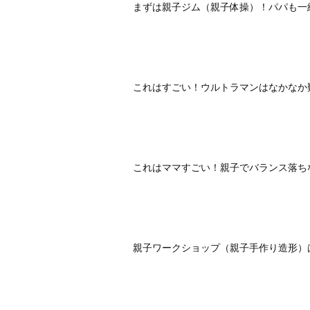
まずは親子ジム（親子体操）！パパも一
これはすごい！ウルトラマンはなかなか
これはママすごい！親子でバランス落ちな
親子ワークショップ（親子手作り造形）