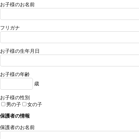
お子様のお名前
フリガナ
お子様の生年月日
お子様の年齢
歳
お子様の性別
男の子
女の子
保護者の情報
保護者のお名前