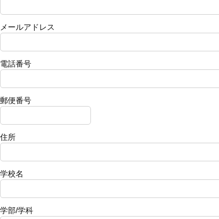
メールアドレス
電話番号
郵便番号
住所
学校名
学部/学科