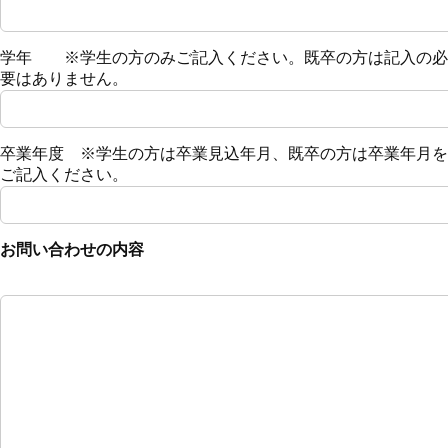
学年 ※学生の方のみご記入ください。既卒の方は記入の必
要はありません。
卒業年度 ※学生の方は卒業見込年月、既卒の方は卒業年月を
ご記入ください。
お問い合わせの内容