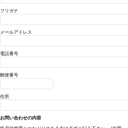
フリガナ
メールアドレス
電話番号
郵便番号
住所
お問い合わせの内容