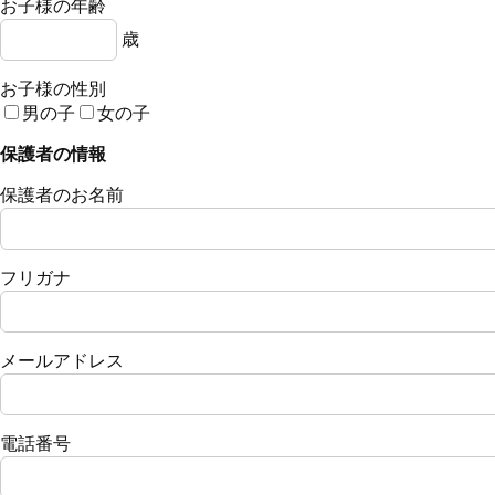
お子様の年齢
歳
お子様の性別
男の子
女の子
保護者の情報
保護者のお名前
フリガナ
メールアドレス
電話番号