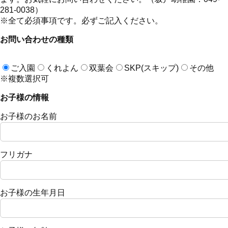
281-0038）
※全て必須事項です。必ずご記入ください。
お問い合わせの種類
ご入園
くれよん
双葉会
SKP(スキップ)
その他
※複数選択可
お子様の情報
お子様のお名前
フリガナ
お子様の生年月日