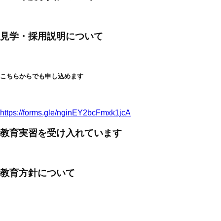
見学・採用説明について
こちらからでも申し込めます
https://forms.gle/nginEY2bcFmxk1jcA
教育実習を受け入れています
教育方針について