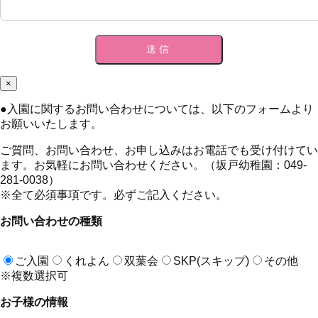
×
●
入園に関するお問い合わせについては、以下のフォームより
お願いいたします。
ご質問、お問い合わせ、お申し込みはお電話でも受け付けてい
ます。お気軽にお問い合わせください。（坂戸幼稚園：049-
281-0038）
※全て必須事項です。必ずご記入ください。
お問い合わせの種類
ご入園
くれよん
双葉会
SKP(スキップ)
その他
※複数選択可
お子様の情報