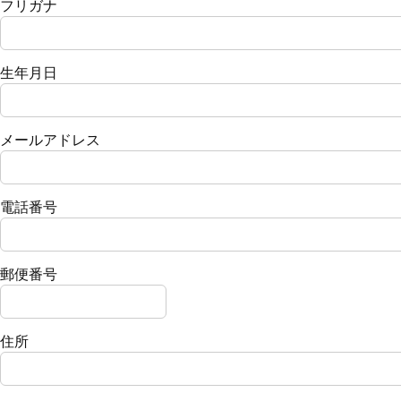
フリガナ
生年月日
メールアドレス
電話番号
郵便番号
住所