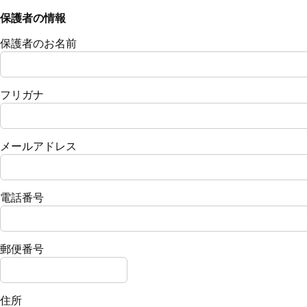
保護者の情報
保護者のお名前
フリガナ
メールアドレス
電話番号
郵便番号
住所