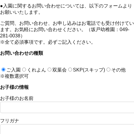
●
入園に関するお問い合わせについては、以下のフォームより
お願いいたします。
ご質問、お問い合わせ、お申し込みはお電話でも受け付けてい
ます。お気軽にお問い合わせください。（坂戸幼稚園：049-
281-0038）
※全て必須事項です。必ずご記入ください。
お問い合わせの種類
ご入園
くれよん
双葉会
SKP(スキップ)
その他
※複数選択可
お子様の情報
お子様のお名前
フリガナ