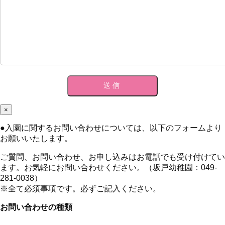
×
●
入園に関するお問い合わせについては、以下のフォームより
お願いいたします。
ご質問、お問い合わせ、お申し込みはお電話でも受け付けてい
ます。お気軽にお問い合わせください。（坂戸幼稚園：049-
281-0038）
※全て必須事項です。必ずご記入ください。
お問い合わせの種類