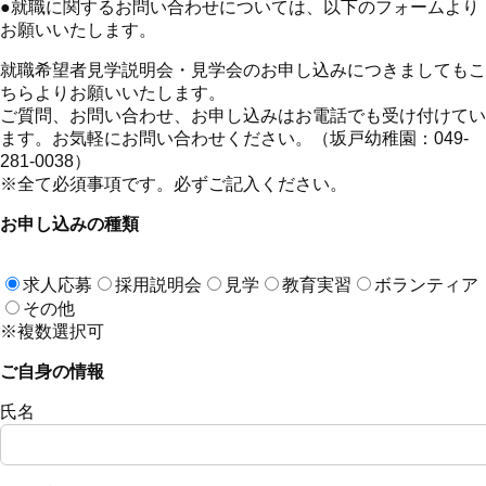
●
就職に関するお問い合わせについては、以下のフォームより
お願いいたします。
就職希望者見学説明会・見学会のお申し込みにつきましてもこ
ちらよりお願いいたします。
ご質問、お問い合わせ、お申し込みはお電話でも受け付けてい
ます。お気軽にお問い合わせください。（坂戸幼稚園：049-
281-0038）
※全て必須事項です。必ずご記入ください。
お申し込みの種類
求人応募
採用説明会
見学
教育実習
ボランティア
その他
※複数選択可
ご自身の情報
氏名