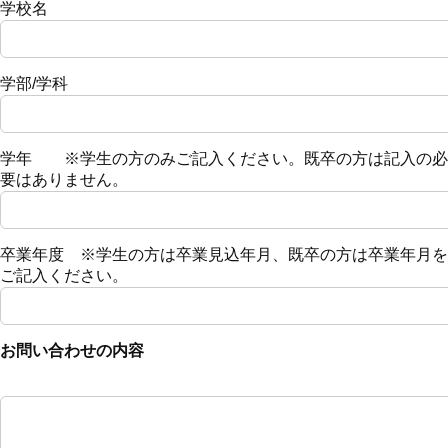
学校名
学部/学科
学年 ※学生の方のみご記入ください。既卒の方は記入の必
要はありません。
卒業年度 ※学生の方は卒業見込年月、既卒の方は卒業年月を
ご記入ください。
お問い合わせの内容