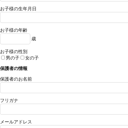
お子様の生年月日
お子様の年齢
歳
お子様の性別
男の子
女の子
保護者の情報
保護者のお名前
フリガナ
メールアドレス