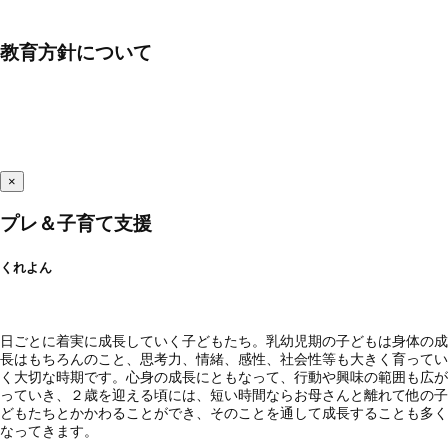
教育方針について
×
プレ＆子育て支援
くれよん
日ごとに着実に成長していく子どもたち。乳幼児期の子どもは身体の成
長はもちろんのこと、思考力、情緒、感性、社会性等も大きく育ってい
く大切な時期です。心身の成長にともなって、行動や興味の範囲も広が
っていき、２歳を迎える頃には、短い時間ならお母さんと離れて他の子
どもたちとかかわることができ、そのことを通して成長することも多く
なってきます。