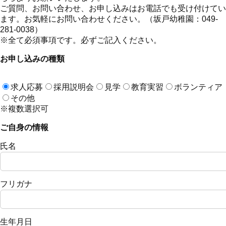
ご質問、お問い合わせ、お申し込みはお電話でも受け付けてい
ます。お気軽にお問い合わせください。（坂戸幼稚園：049-
281-0038）
※全て必須事項です。必ずご記入ください。
お申し込みの種類
求人応募
採用説明会
見学
教育実習
ボランティア
その他
※複数選択可
ご自身の情報
氏名
フリガナ
生年月日