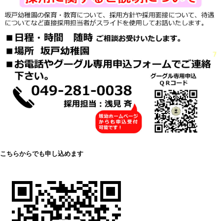
こちらからでも申し込めます