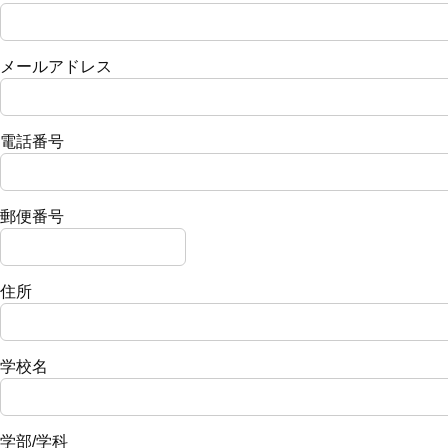
メールアドレス
電話番号
郵便番号
住所
学校名
学部/学科