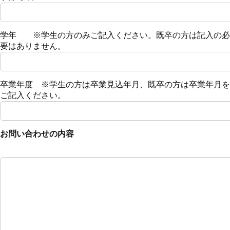
学年 ※学生の方のみご記入ください。既卒の方は記入の必
要はありません。
卒業年度 ※学生の方は卒業見込年月、既卒の方は卒業年月を
ご記入ください。
お問い合わせの内容