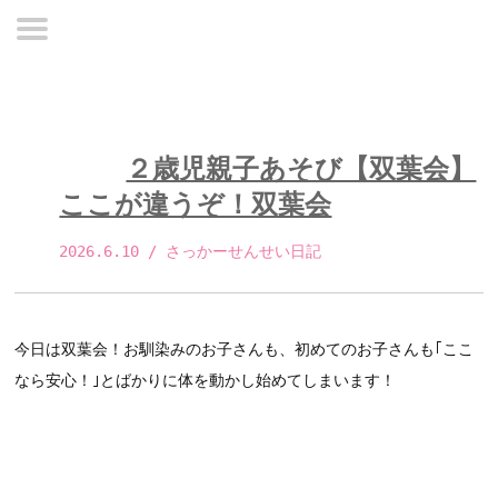
２歳児親子あそび【双葉会】
ここが違うぞ！双葉会
2026.6.10
 / さっかーせんせい日記 
今日は双葉会！お馴染みのお子さんも、初めてのお子さんも｢ここ
なら安心！｣とばかりに体を動かし始めてしまいます！