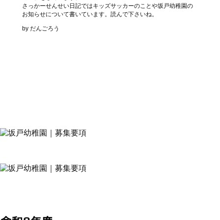
さっかーせんせい日記ではキッズサッカーのことや坂戸幼稚園の
お知らせについて書いています。読んで下さいね。
by だんごろう