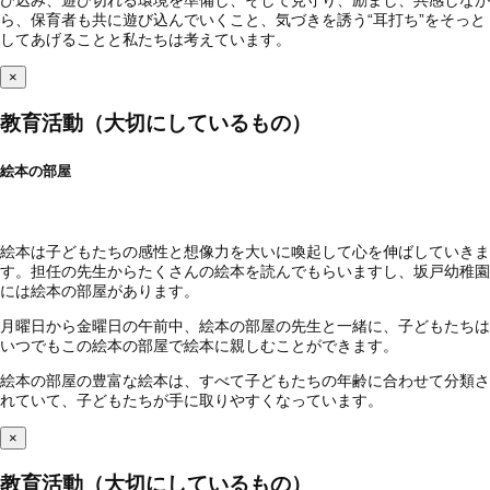
ら、保育者も共に遊び込んでいくこと、気づきを誘う“耳打ち”をそっと
してあげることと私たちは考えています。
×
教育活動（大切にしているもの）
絵本の部屋
絵本は子どもたちの感性と想像力を大いに喚起して心を伸ばしていきま
す。担任の先生からたくさんの絵本を読んでもらいますし、坂戸幼稚園
には絵本の部屋があります。
月曜日から金曜日の午前中、絵本の部屋の先生と一緒に、子どもたちは
いつでもこの絵本の部屋で絵本に親しむことができます。
絵本の部屋の豊富な絵本は、すべて子どもたちの年齢に合わせて分類さ
れていて、子どもたちが手に取りやすくなっています。
×
教育活動（大切にしているもの）