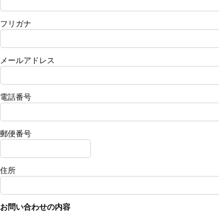
フリガナ
メールアドレス
電話番号
郵便番号
住所
お問い合わせの内容