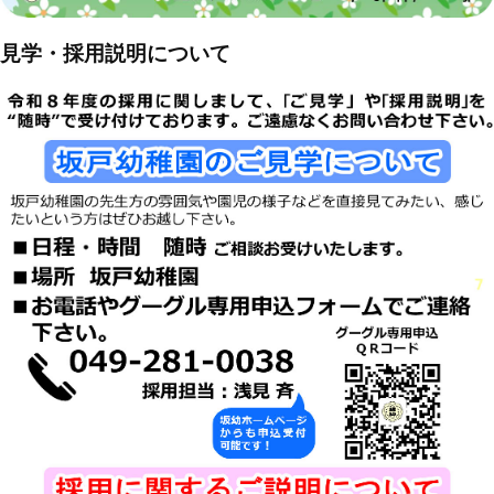
見学・採用説明について