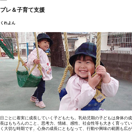
プレ＆子育て支援
くれよん
日ごとに着実に成長していく子どもたち。乳幼児期の子どもは身体の成
長はもちろんのこと、思考力、情緒、感性、社会性等も大きく育ってい
く大切な時期です。心身の成長にともなって、行動や興味の範囲も広が