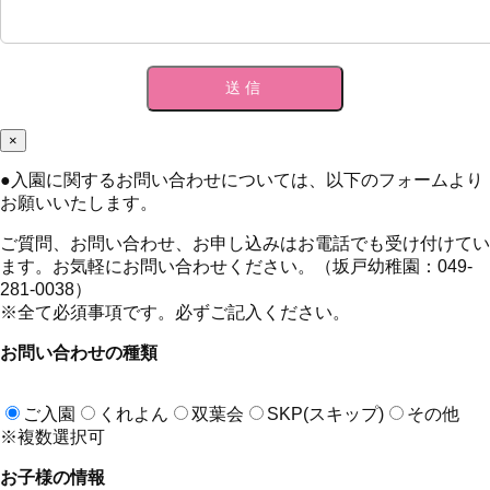
×
●
入園に関するお問い合わせについては、以下のフォームより
お願いいたします。
ご質問、お問い合わせ、お申し込みはお電話でも受け付けてい
ます。お気軽にお問い合わせください。（坂戸幼稚園：049-
281-0038）
※全て必須事項です。必ずご記入ください。
お問い合わせの種類
ご入園
くれよん
双葉会
SKP(スキップ)
その他
※複数選択可
お子様の情報