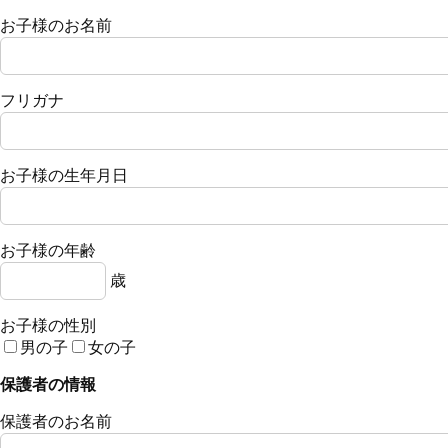
お子様のお名前
フリガナ
お子様の生年月日
お子様の年齢
歳
お子様の性別
男の子
女の子
保護者の情報
保護者のお名前