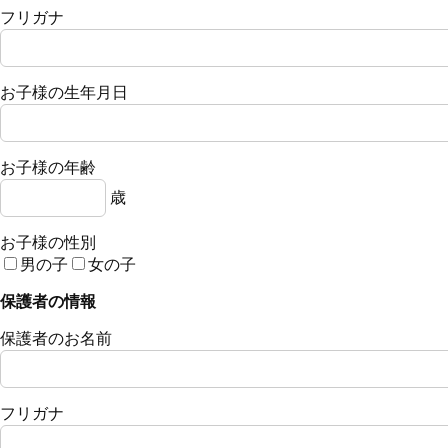
フリガナ
お子様の生年月日
お子様の年齢
歳
お子様の性別
男の子
女の子
保護者の情報
保護者のお名前
フリガナ