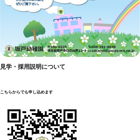
見学・採用説明について
こちらからでも申し込めます