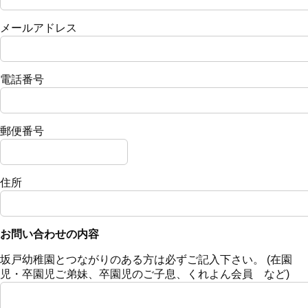
メールアドレス
電話番号
郵便番号
住所
お問い合わせの内容
坂戸幼稚園とつながりのある方は必ずご記入下さい。 (在園
児・卒園児ご弟妹、卒園児のご子息、くれよん会員 など)