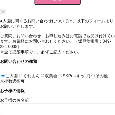
×
●
入園に関するお問い合わせについては、以下のフォームより
お願いいたします。
ご質問、お問い合わせ、お申し込みはお電話でも受け付けてい
ます。お気軽にお問い合わせください。（坂戸幼稚園：049-
281-0038）
※全て必須事項です。必ずご記入ください。
お問い合わせの種類
ご入園
くれよん
双葉会
SKP(スキップ)
その他
※複数選択可
お子様の情報
お子様のお名前