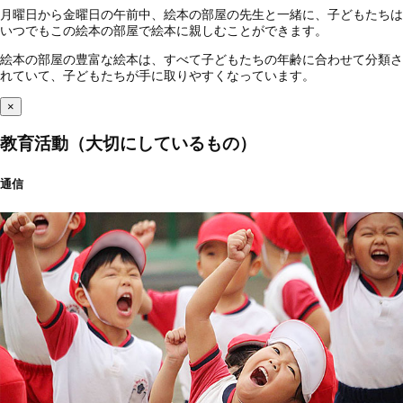
月曜日から金曜日の午前中、絵本の部屋の先生と一緒に、子どもたちは
いつでもこの絵本の部屋で絵本に親しむことができます。
絵本の部屋の豊富な絵本は、すべて子どもたちの年齢に合わせて分類さ
れていて、子どもたちが手に取りやすくなっています。
×
教育活動（大切にしているもの）
通信