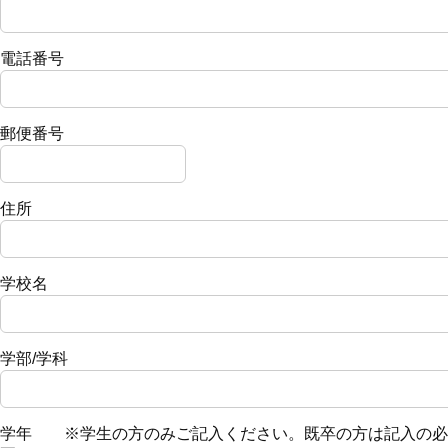
電話番号
郵便番号
住所
学校名
学部/学科
学年 ※学生の方のみご記入ください。既卒の方は記入の必