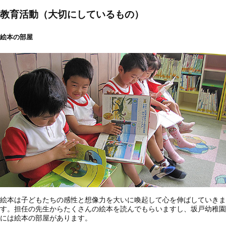
教育活動（大切にしているもの）
絵本の部屋
絵本は子どもたちの感性と想像力を大いに喚起して心を伸ばしていきま
す。担任の先生からたくさんの絵本を読んでもらいますし、坂戸幼稚園
には絵本の部屋があります。