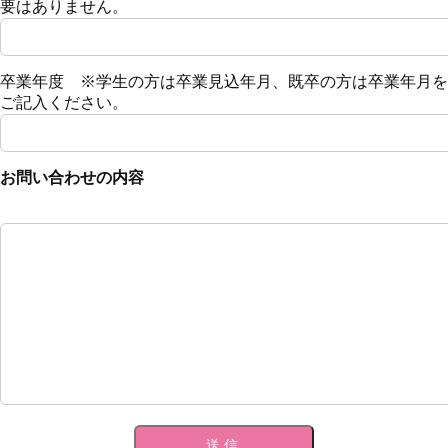
要はありません。
卒業年度 ※学生の方は卒業見込年月、既卒の方は卒業年月を
ご記入ください。
お問い合わせの内容