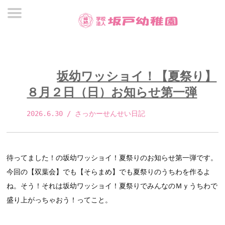
坂幼ワッショイ！【夏祭り】
８月２日（日）お知らせ第一弾
2026.6.30
 / さっかーせんせい日記 
待ってました！の坂幼ワッショイ！夏祭りのお知らせ第一弾です。
今回の【双葉会】でも【そらまめ】でも夏祭りのうちわを作るよ
ね。そう！それは坂幼ワッショイ！夏祭りでみんなのＭｙうちわで
盛り上がっちゃおう！ってこと。