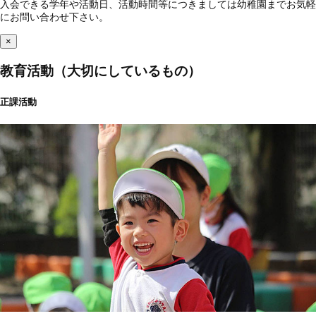
入会できる学年や活動日、活動時間等につきましては幼稚園までお気軽
にお問い合わせ下さい。
×
教育活動（大切にしているもの）
正課活動