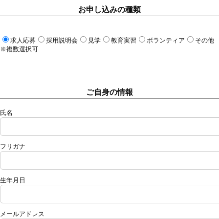
お申し込みの種類
求人応募
採用説明会
見学
教育実習
ボランティア
その他
※複数選択可
ご自身の情報
氏名
フリガナ
生年月日
メールアドレス