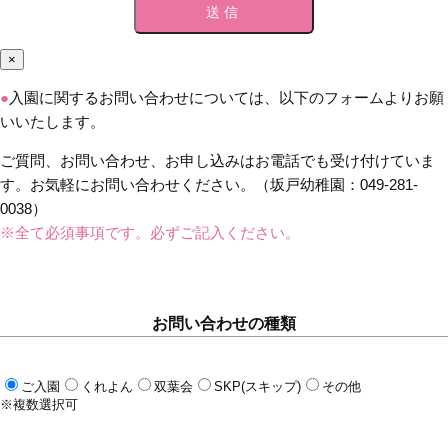
×
●
入園に関するお問い合わせについては、以下のフォームよりお願
いいたします。
ご質問、お問い合わせ、お申し込みはお電話でも受け付けていま
す。お気軽にお問い合わせください。（坂戸幼稚園：049-281-
0038）
※全て必須事項です。必ずご記入ください。
お問い合わせの種類
ご入園
くれよん
双葉会
SKP(スキップ)
その他
※複数選択可