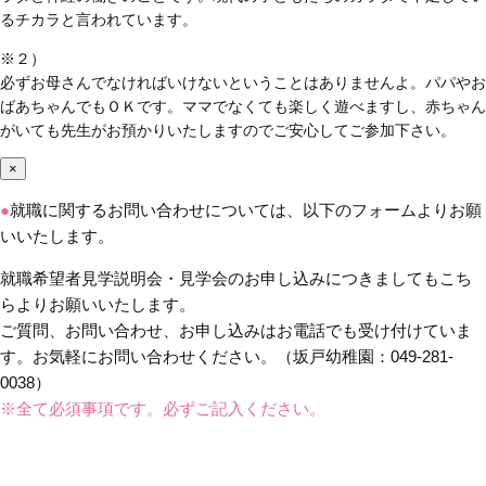
るチカラと言われています。
※２）
必ずお母さんでなければいけないということはありませんよ。パパやお
ばあちゃんでもＯＫです。ママでなくても楽しく遊べますし、赤ちゃん
がいても先生がお預かりいたしますのでご安心してご参加下さい。
×
●
就職に関するお問い合わせについては、以下のフォームよりお願
いいたします。
就職希望者見学説明会・見学会のお申し込みにつきましてもこち
らよりお願いいたします。
ご質問、お問い合わせ、お申し込みはお電話でも受け付けていま
す。お気軽にお問い合わせください。（坂戸幼稚園：049-281-
0038）
※全て必須事項です。必ずご記入ください。