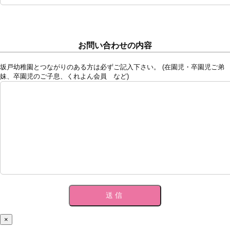
お問い合わせの内容
坂戸幼稚園とつながりのある方は必ずご記入下さい。 (在園児・卒園児ご弟
妹、卒園児のご子息、くれよん会員 など)
×