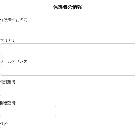
保護者の情報
保護者のお名前
フリガナ
メールアドレス
電話番号
郵便番号
住所