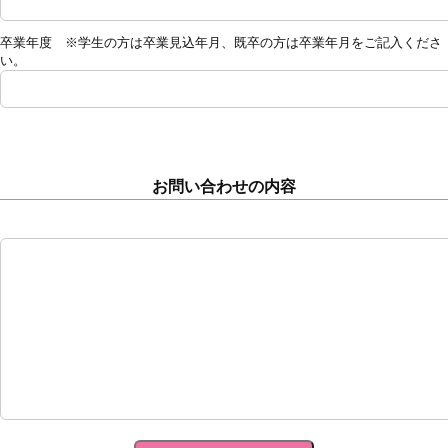
卒業年度 ※学生の方は卒業見込年月、既卒の方は卒業年月をご記入くださ
い。
お問い合わせの内容