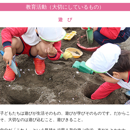
教育活動（大切にしているもの）
遊 び
子どもたちは遊びが生活そのもの、遊びが学びそのものです。だからこ
そ、大切なのは遊び込むこと、遊びきること。