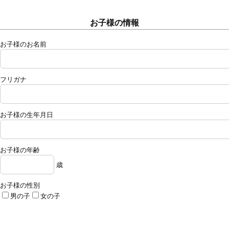
お子様の情報
お子様のお名前
フリガナ
お子様の生年月日
お子様の年齢
歳
お子様の性別
男の子
女の子