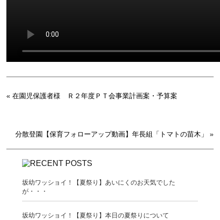
«
在園児保護者様 Ｒ２年度ＰＴ会事業計画案・予算案
分散登園【保育フォローアップ動画】年長組「トマトの苗木」
»
坂幼ワッショイ！【夏祭り】あいにくのお天気でした
が・・・
坂幼ワッショイ！【夏祭り】本日の夏祭りについて