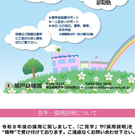
見学・採用説明について