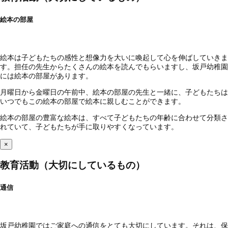
絵本の部屋
絵本は子どもたちの感性と想像力を大いに喚起して心を伸ばしていきま
す。担任の先生からたくさんの絵本を読んでもらいますし、坂戸幼稚園
には絵本の部屋があります。
月曜日から金曜日の午前中、絵本の部屋の先生と一緒に、子どもたちは
いつでもこの絵本の部屋で絵本に親しむことができます。
絵本の部屋の豊富な絵本は、すべて子どもたちの年齢に合わせて分類さ
れていて、子どもたちが手に取りやすくなっています。
×
教育活動（大切にしているもの）
通信
坂戸幼稚園ではご家庭への通信をとても大切にしています。それは、保