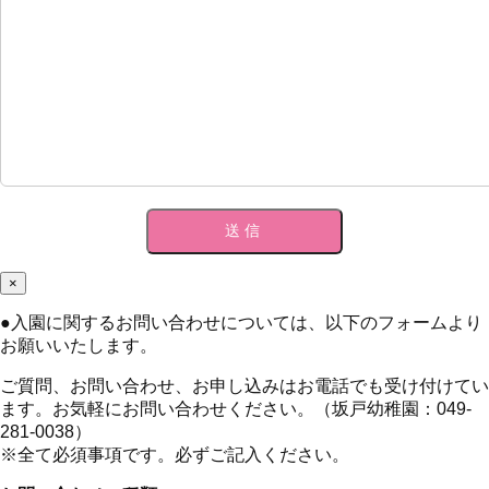
×
●
入園に関するお問い合わせについては、以下のフォームより
お願いいたします。
ご質問、お問い合わせ、お申し込みはお電話でも受け付けてい
ます。お気軽にお問い合わせください。（坂戸幼稚園：049-
281-0038）
※全て必須事項です。必ずご記入ください。