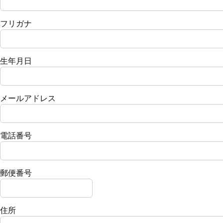
フリガナ
生年月日
メールアドレス
電話番号
郵便番号
住所