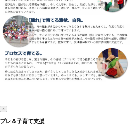
×
プレ＆子育て支援