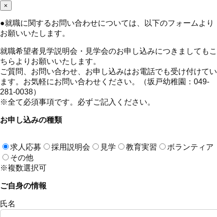
×
●
就職に関するお問い合わせについては、以下のフォームより
お願いいたします。
就職希望者見学説明会・見学会のお申し込みにつきましてもこ
ちらよりお願いいたします。
ご質問、お問い合わせ、お申し込みはお電話でも受け付けてい
ます。お気軽にお問い合わせください。（坂戸幼稚園：049-
281-0038）
※全て必須事項です。必ずご記入ください。
お申し込みの種類
求人応募
採用説明会
見学
教育実習
ボランティア
その他
※複数選択可
ご自身の情報
氏名