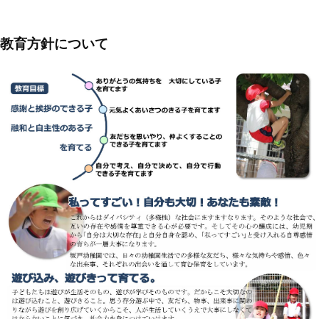
教育方針について