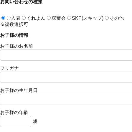
お問い合わせの種類
ご入園
くれよん
双葉会
SKP(スキップ)
その他
※複数選択可
お子様の情報
お子様のお名前
フリガナ
お子様の生年月日
お子様の年齢
歳