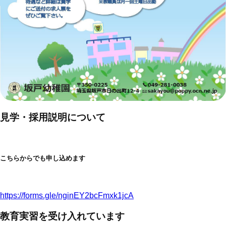
見学・採用説明について
こちらからでも申し込めます
https://forms.gle/nginEY2bcFmxk1jcA
教育実習を受け入れています