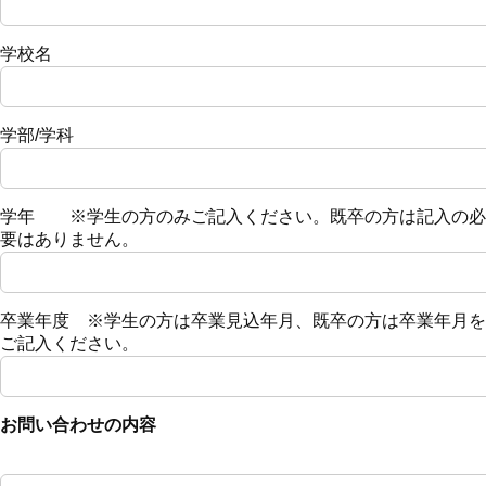
学校名
学部/学科
学年 ※学生の方のみご記入ください。既卒の方は記入の必
要はありません。
卒業年度 ※学生の方は卒業見込年月、既卒の方は卒業年月を
ご記入ください。
お問い合わせの内容