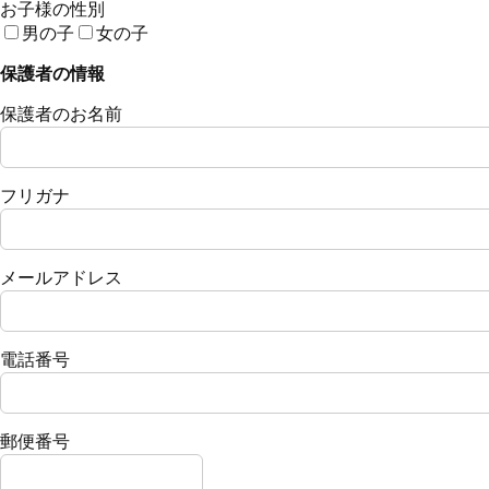
お子様の性別
男の子
女の子
保護者の情報
保護者のお名前
フリガナ
メールアドレス
電話番号
郵便番号