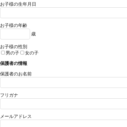
お子様の生年月日
お子様の年齢
歳
お子様の性別
男の子
女の子
保護者の情報
保護者のお名前
フリガナ
メールアドレス