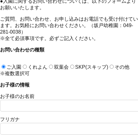
●
入園に関するお問い合わせについては、以下のフォームより
お願いいたします。
ご質問、お問い合わせ、お申し込みはお電話でも受け付けてい
ます。お気軽にお問い合わせください。（坂戸幼稚園：049-
281-0038）
※全て必須事項です。必ずご記入ください。
お問い合わせの種類
ご入園
くれよん
双葉会
SKP(スキップ)
その他
※複数選択可
お子様の情報
お子様のお名前
フリガナ