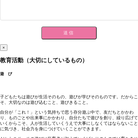
×
教育活動（大切にしているもの）
遊 び
子どもたちは遊びが生活そのもの、遊びが学びそのものです。だからこ
そ、大切なのは遊び込むこと、遊びきること。
自分が「これ！」という気持ちで思う存分遊ぶ中で、友だちとかかわ
り、ものごとや出来事にかかわり、自分たちで遊びを創り、繰り広げて
いくからこそ、人が生活していくうえで大事にしなくてはならないこと
に気づき、社会力を身につけていくことができます。