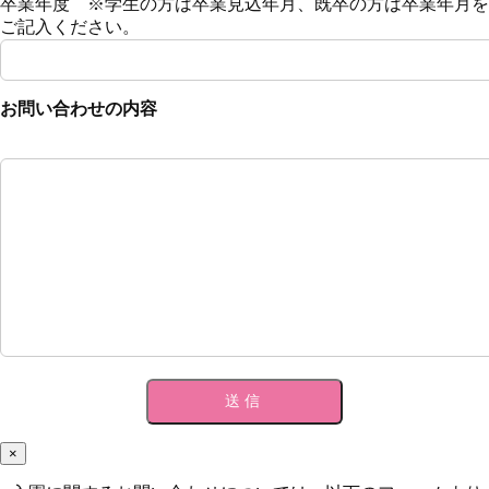
卒業年度 ※学生の方は卒業見込年月、既卒の方は卒業年月を
ご記入ください。
お問い合わせの内容
×