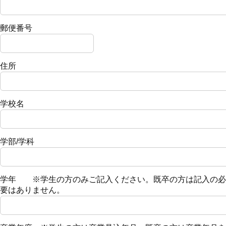
郵便番号
住所
学校名
学部/学科
学年 ※学生の方のみご記入ください。既卒の方は記入の必
要はありません。