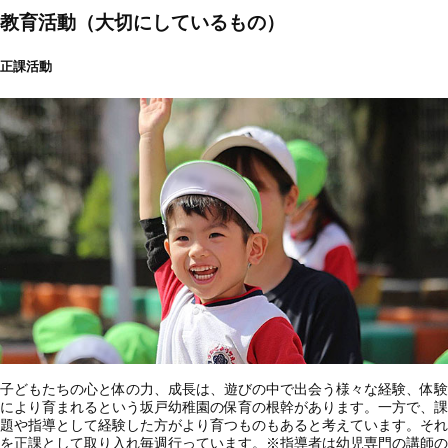
教育活動（大切にしているもの）
正課活動
子どもたちの心と体の力、成長は、遊びの中で出会う様々な経験、体験
により育まれるという坂戸幼稚園の保育の根幹があります。一方で、課
題や指導として経験した方がより育つものもあると考えています。それ
を正課として取り入れ毎週行っています。※指導者は幼児専門の講師の