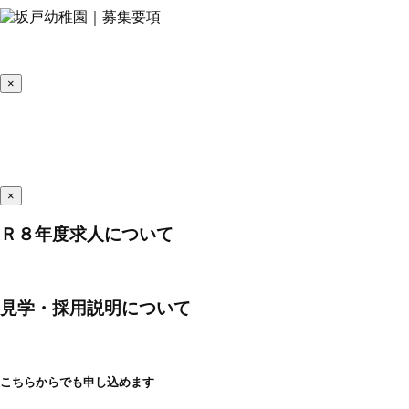
×
×
Ｒ８年度求人について
見学・採用説明について
こちらからでも申し込めます