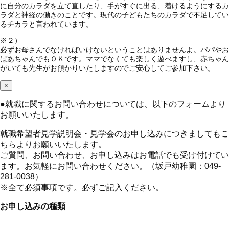
に自分のカラダを立て直したり、手がすぐに出る、着けるようにするカ
ラダと神経の働きのことです。現代の子どもたちのカラダで不足してい
るチカラと言われています。
※２）
必ずお母さんでなければいけないということはありませんよ。パパやお
ばあちゃんでもＯＫです。ママでなくても楽しく遊べますし、赤ちゃん
がいても先生がお預かりいたしますのでご安心してご参加下さい。
×
●
就職に関するお問い合わせについては、以下のフォームより
お願いいたします。
就職希望者見学説明会・見学会のお申し込みにつきましてもこ
ちらよりお願いいたします。
ご質問、お問い合わせ、お申し込みはお電話でも受け付けてい
ます。お気軽にお問い合わせください。（坂戸幼稚園：049-
281-0038）
※全て必須事項です。必ずご記入ください。
お申し込みの種類