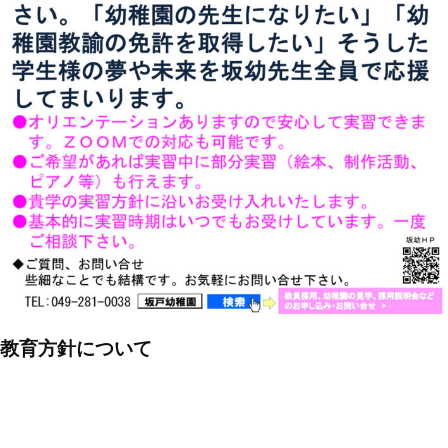
教育方針について