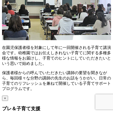
在園児保護者様を対象にして年に一回開催される子育て講演
会です。幼稚園ではお伝えしきれない子育てに関する多種多
様な情報をお届けし、子育てのヒントにしていただきたいと
いう思いで始めました。
保護者様からの呼んでいただきたい講師の要望を聞きなが
ら、毎回様々な分野の講師の先生のお話をうかがい、日常の
子育てのリフレッシュを兼ねて開催している子育てサポート
プログラムです。
×
プレ＆子育て支援