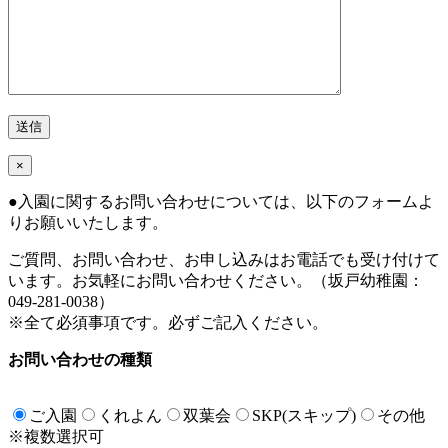
×
●
入園に関するお問い合わせについては、以下のフォームよ
りお願いいたします。
ご質問、お問い合わせ、お申し込みはお電話でも受け付けて
います。お気軽にお問い合わせください。（坂戸幼稚園：
049-281-0038）
※全て必須事項です。必ずご記入ください。
お問い合わせの種類
ご入園
くれよん
双葉会
SKP(スキップ)
その他
※複数選択可