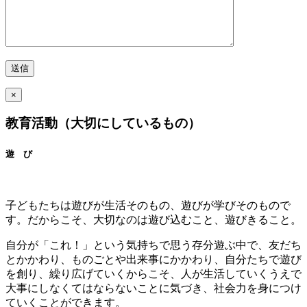
×
教育活動（大切にしているもの）
遊 び
子どもたちは遊びが生活そのもの、遊びが学びそのもので
す。だからこそ、大切なのは遊び込むこと、遊びきること。
自分が「これ！」という気持ちで思う存分遊ぶ中で、友だち
とかかわり、ものごとや出来事にかかわり、自分たちで遊び
を創り、繰り広げていくからこそ、人が生活していくうえで
大事にしなくてはならないことに気づき、社会力を身につけ
ていくことができます。