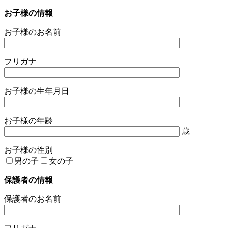
お子様の情報
お子様のお名前
フリガナ
お子様の生年月日
お子様の年齢
歳
お子様の性別
男の子
女の子
保護者の情報
保護者のお名前