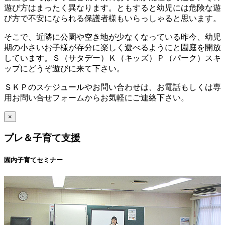
遊び方はまったく異なります。ともすると幼児には危険な遊
び方で不安になられる保護者様もいらっしゃると思います。
そこで、近隣に公園や空き地が少なくなっている昨今、幼児
期の小さいお子様が存分に楽しく遊べるようにと園庭を開放
しています。Ｓ（サタデー）Ｋ（キッズ）Ｐ（パーク）スキ
ップにどうぞ遊びに来て下さい。
ＳＫＰのスケジュールやお問い合わせは、お電話もしくは専
用お問い合せフォームからお気軽にご連絡下さい。
×
プレ＆子育て支援
園内子育てセミナー