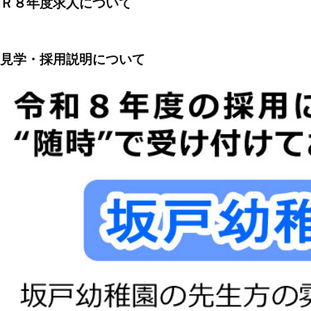
Ｒ８年度求人について
見学・採用説明について