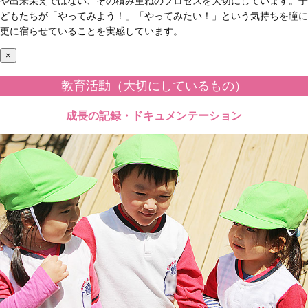
や出来栄えではない、その積み重ねのプロセスを大切にしています。子
どもたちが「やってみよう！」「やってみたい！」という気持ちを瞳に
更に宿らせていることを実感しています。
×
教育活動（大切にしているもの）
成長の記録・ドキュメンテーション