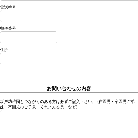
電話番号
郵便番号
住所
お問い合わせの内容
坂戸幼稚園とつながりのある方は必ずご記入下さい。 (在園児・卒園児ご弟
妹、卒園児のご子息、くれよん会員 など)