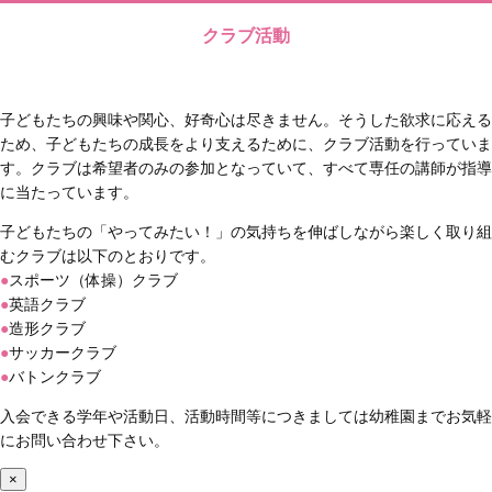
クラブ活動
子どもたちの興味や関心、好奇心は尽きません。そうした欲求に応える
ため、子どもたちの成長をより支えるために、クラブ活動を行っていま
す。クラブは希望者のみの参加となっていて、すべて専任の講師が指導
に当たっています。
子どもたちの「やってみたい！」の気持ちを伸ばしながら楽しく取り組
むクラブは以下のとおりです。
●
スポーツ（体操）クラブ
●
英語クラブ
●
造形クラブ
●
サッカークラブ
●
バトンクラブ
入会できる学年や活動日、活動時間等につきましては幼稚園までお気軽
にお問い合わせ下さい。
×