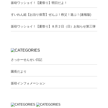
坂幼ワッショイ！【夏祭り】明日だよ！
すいれん組【お泊り保育】ぜんぶ！秩父！遊ぶ！(速報版)
坂幼ワッショイ！【夏祭り】８月２日（日）お知らせ第三弾
さっかーせんせい日記
園長だより
坂幼インフォメーション