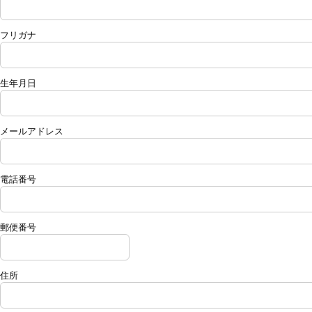
フリガナ
生年月日
メールアドレス
電話番号
郵便番号
住所