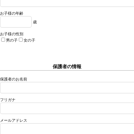
お子様の年齢
歳
お子様の性別
男の子
女の子
保護者の情報
保護者のお名前
フリガナ
メールアドレス