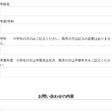
学校名
学部/学科
学年 ※学生の方のみご記入ください。既卒の方は記入の必要はありませ
ん。
卒業年度 ※学生の方は卒業見込年月、既卒の方は卒業年月をご記入くださ
い。
お問い合わせの内容