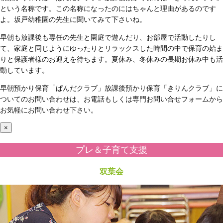
という名称です。この名称になったのにはちゃんと理由があるのです
よ。坂戸幼稚園の先生に聞いてみて下さいね。
早朝も放課後も専任の先生と園庭で遊んだり、お部屋で活動したりし
て、家庭と同じようにゆったりとリラックスした時間の中で保育の始ま
りと保護者様のお迎えを待ちます。夏休み、冬休みの長期お休み中も活
動しています。
早朝預かり保育「ぱんだクラブ」放課後預かり保育「きりんクラブ」に
ついてのお問い合わせは、お電話もしくは専門お問い合せフォームから
お気軽にお問い合わせ下さい。
×
プレ＆子育て支援
双葉会