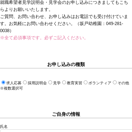
就職希望者見学説明会・見学会のお申し込みにつきましてもこち
らよりお願いいたします。
ご質問、お問い合わせ、お申し込みはお電話でも受け付けていま
す。お気軽にお問い合わせください。（坂戸幼稚園：049-281-
0038）
※全て必須事項です。必ずご記入ください。
お申し込みの種類
求人応募
採用説明会
見学
教育実習
ボランティア
その他
※複数選択可
ご自身の情報
氏名