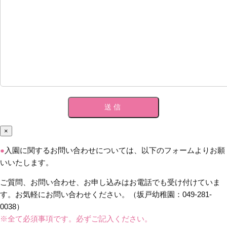
×
●
入園に関するお問い合わせについては、以下のフォームよりお願
いいたします。
ご質問、お問い合わせ、お申し込みはお電話でも受け付けていま
す。お気軽にお問い合わせください。（坂戸幼稚園：049-281-
0038）
※全て必須事項です。必ずご記入ください。