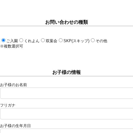
お問い合わせの種類
ご入園
くれよん
双葉会
SKP(スキップ)
その他
※複数選択可
お子様の情報
お子様のお名前
フリガナ
お子様の生年月日