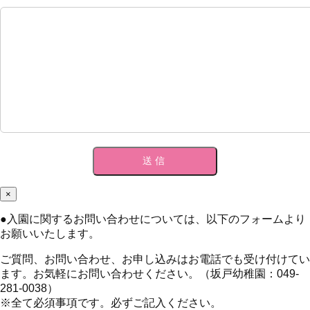
×
●
入園に関するお問い合わせについては、以下のフォームより
お願いいたします。
ご質問、お問い合わせ、お申し込みはお電話でも受け付けてい
ます。お気軽にお問い合わせください。（坂戸幼稚園：049-
281-0038）
※全て必須事項です。必ずご記入ください。