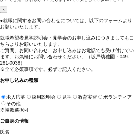
×
●
就職に関するお問い合わせについては、以下のフォームより
お願いいたします。
就職希望者見学説明会・見学会のお申し込みにつきましてもこ
ちらよりお願いいたします。
ご質問、お問い合わせ、お申し込みはお電話でも受け付けてい
ます。お気軽にお問い合わせください。（坂戸幼稚園：049-
281-0038）
※全て必須事項です。必ずご記入ください。
お申し込みの種類
求人応募
採用説明会
見学
教育実習
ボランティア
その他
※複数選択可
ご自身の情報
氏名