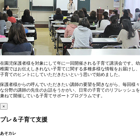
在園児保護者様を対象にして年に一回開催される子育て講演会です。幼
稚園ではお伝えしきれない子育てに関する多種多様な情報をお届けし、
子育てのヒントにしていただきたいという思いで始めました。
保護者様からの呼んでいただきたい講師の要望を聞きながら、毎回様々
な分野の講師の先生のお話をうかがい、日常の子育てのリフレッシュを
兼ねて開催している子育てサポートプログラムです。
×
プレ＆子育て支援
あそカレ