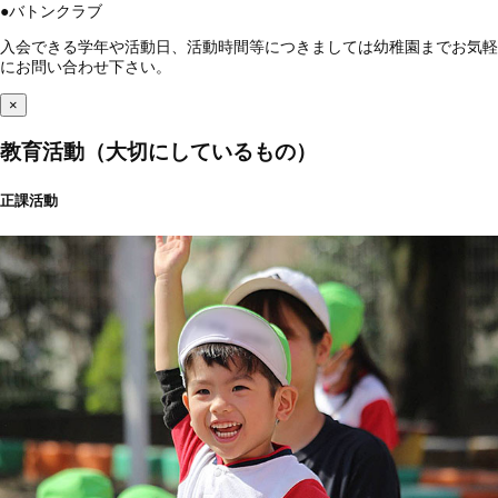
●
バトンクラブ
入会できる学年や活動日、活動時間等につきましては幼稚園までお気軽
にお問い合わせ下さい。
×
教育活動（大切にしているもの）
正課活動