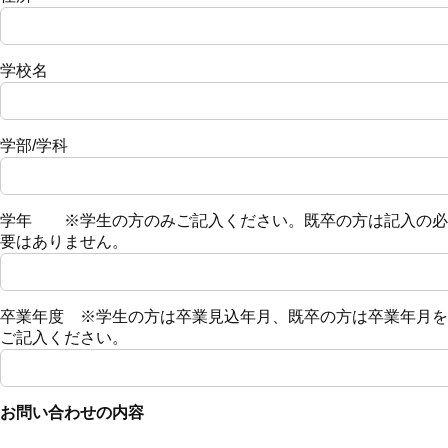
学校名
学部/学科
学年 ※学生の方のみご記入ください。既卒の方は記入の必
要はありません。
卒業年度 ※学生の方は卒業見込年月、既卒の方は卒業年月を
ご記入ください。
お問い合わせの内容