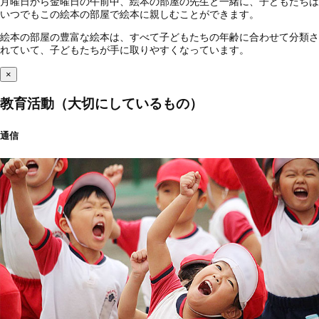
月曜日から金曜日の午前中、絵本の部屋の先生と一緒に、子どもたちは
いつでもこの絵本の部屋で絵本に親しむことができます。
絵本の部屋の豊富な絵本は、すべて子どもたちの年齢に合わせて分類さ
れていて、子どもたちが手に取りやすくなっています。
×
教育活動（大切にしているもの）
通信