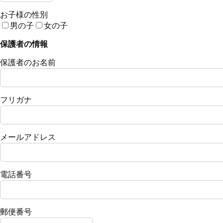
お子様の性別
男の子
女の子
保護者の情報
保護者のお名前
フリガナ
メールアドレス
電話番号
郵便番号