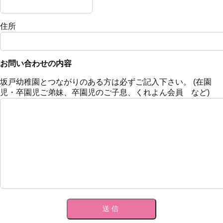
住所
お問い合わせの内容
坂戸幼稚園とつながりのある方は必ずご記入下さい。 (在園
児・卒園児ご弟妹、卒園児のご子息、くれよん会員 など)