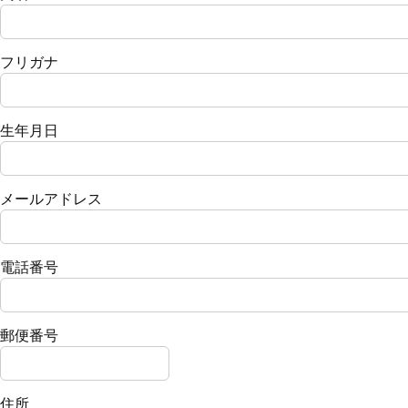
フリガナ
生年月日
メールアドレス
電話番号
郵便番号
住所