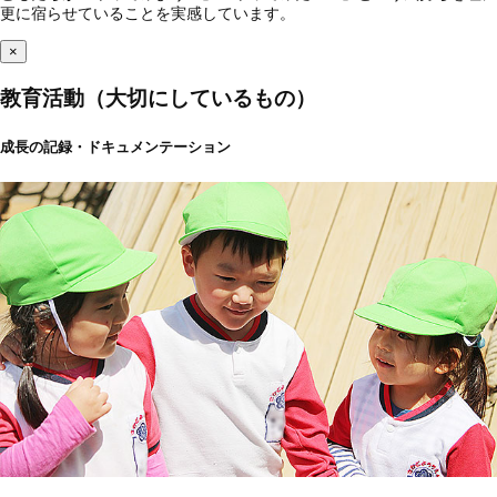
更に宿らせていることを実感しています。
×
教育活動（大切にしているもの）
成長の記録・ドキュメンテーション