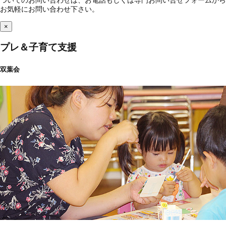
お気軽にお問い合わせ下さい。
×
プレ＆子育て支援
双葉会