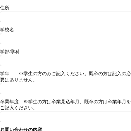
住所
学校名
学部/学科
学年 ※学生の方のみご記入ください。既卒の方は記入の必
要はありません。
卒業年度 ※学生の方は卒業見込年月、既卒の方は卒業年月を
ご記入ください。
お問い合わせの内容