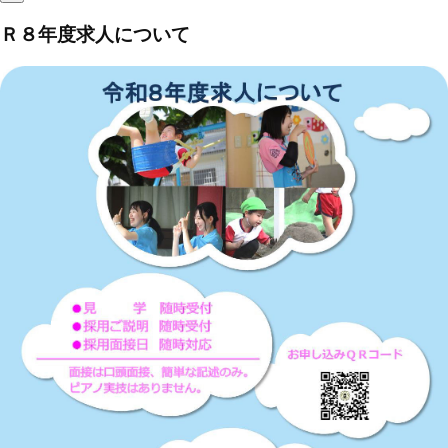
Ｒ８年度求人について