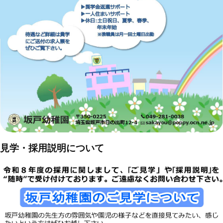
見学・採用説明について