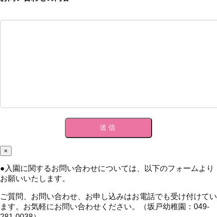
×
●
入園に関するお問い合わせについては、以下のフォームより
お願いいたします。
ご質問、お問い合わせ、お申し込みはお電話でも受け付けてい
ます。お気軽にお問い合わせください。（坂戸幼稚園：049-
281-0038）