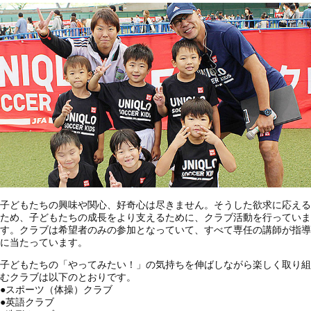
子どもたちの興味や関心、好奇心は尽きません。そうした欲求に応える
ため、子どもたちの成長をより支えるために、クラブ活動を行っていま
す。クラブは希望者のみの参加となっていて、すべて専任の講師が指導
に当たっています。
子どもたちの「やってみたい！」の気持ちを伸ばしながら楽しく取り組
むクラブは以下のとおりです。
●
スポーツ（体操）クラブ
●
英語クラブ