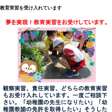
教育実習を受け入れています