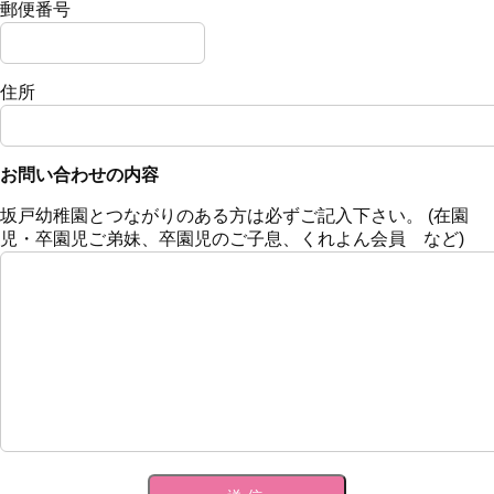
郵便番号
住所
お問い合わせの内容
坂戸幼稚園とつながりのある方は必ずご記入下さい。 (在園
児・卒園児ご弟妹、卒園児のご子息、くれよん会員 など)