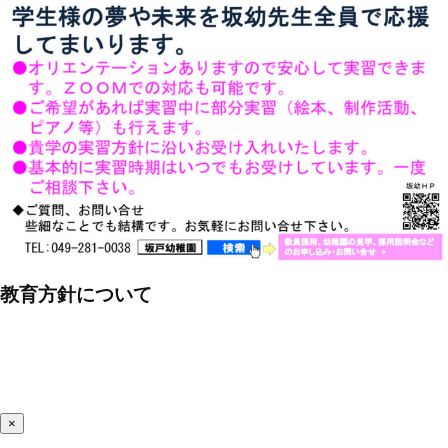
教育方針について
×