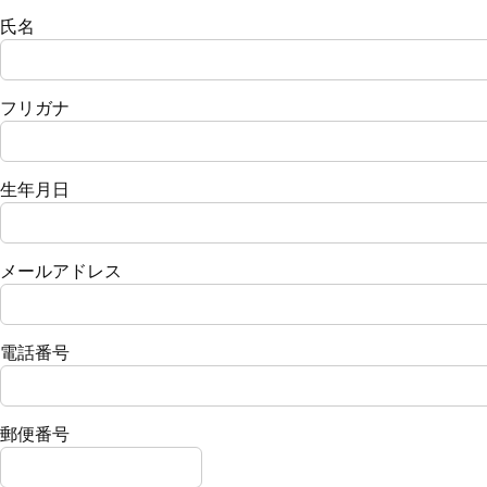
氏名
フリガナ
生年月日
メールアドレス
電話番号
郵便番号