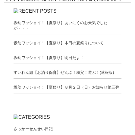
坂幼ワッショイ！【夏祭り】あいにくのお天気でした
が・・・
坂幼ワッショイ！【夏祭り】本日の夏祭りについて
坂幼ワッショイ！【夏祭り】明日だよ！
すいれん組【お泊り保育】ぜんぶ！秩父！遊ぶ！(速報版)
坂幼ワッショイ！【夏祭り】８月２日（日）お知らせ第三弾
さっかーせんせい日記