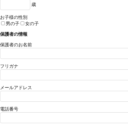
歳
お子様の性別
男の子
女の子
保護者の情報
保護者のお名前
フリガナ
メールアドレス
電話番号