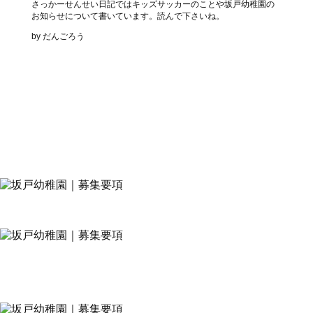
さっかーせんせい日記ではキッズサッカーのことや坂戸幼稚園の
お知らせについて書いています。読んで下さいね。
by だんごろう