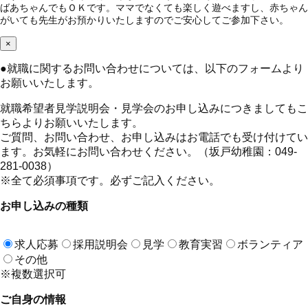
ばあちゃんでもＯＫです。ママでなくても楽しく遊べますし、赤ちゃん
がいても先生がお預かりいたしますのでご安心してご参加下さい。
×
●
就職に関するお問い合わせについては、以下のフォームより
お願いいたします。
就職希望者見学説明会・見学会のお申し込みにつきましてもこ
ちらよりお願いいたします。
ご質問、お問い合わせ、お申し込みはお電話でも受け付けてい
ます。お気軽にお問い合わせください。（坂戸幼稚園：049-
281-0038）
※全て必須事項です。必ずご記入ください。
お申し込みの種類
求人応募
採用説明会
見学
教育実習
ボランティア
その他
※複数選択可
ご自身の情報