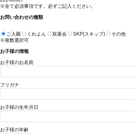
※全て必須事項です。必ずご記入ください。
お問い合わせの種類
ご入園
くれよん
双葉会
SKP(スキップ)
その他
※複数選択可
お子様の情報
お子様のお名前
フリガナ
お子様の生年月日
お子様の年齢