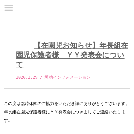
【在園児お知らせ】年長組在
園児保護者様 ＹＹ発表会につい
て
2020.2.29
 / 坂幼インフォメーション 
この度は臨時休園のご協力をいただき誠にありがとうございます。
年長組在園児保護者様にＹＹ発表会につきましてご連絡いたしま
す。