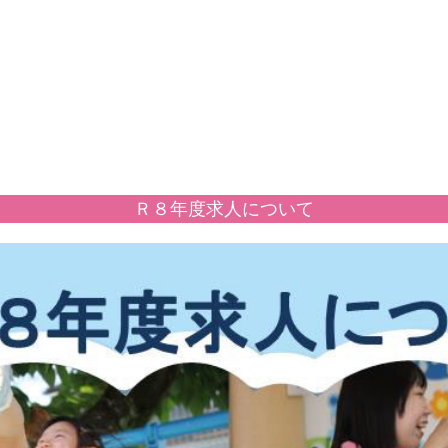
Ｒ８年度求人について