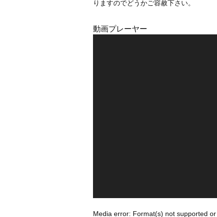
りますのでどうかご容赦下さい。
動画プレーヤー
Media error: Format(s) not supported or