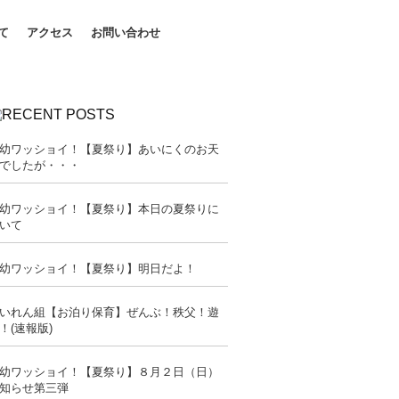
て
アクセス
お問い合わせ
幼ワッショイ！【夏祭り】あいにくのお天
でしたが・・・
幼ワッショイ！【夏祭り】本日の夏祭りに
いて
幼ワッショイ！【夏祭り】明日だよ！
いれん組【お泊り保育】ぜんぶ！秩父！遊
！(速報版)
幼ワッショイ！【夏祭り】８月２日（日）
知らせ第三弾