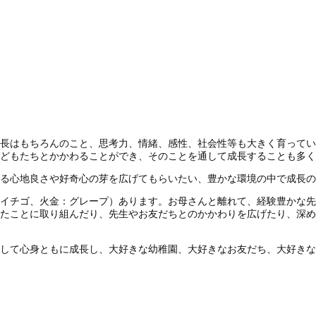
長はもちろんのこと、思考力、情緒、感性、社会性等も大きく育ってい
どもたちとかかわることができ、そのことを通して成長することも多く
る心地良さや好奇心の芽を広げてもらいたい、豊かな環境の中で成長の
イチゴ、火金：グレープ）あります。お母さんと離れて、経験豊かな先
たことに取り組んだり、先生やお友だちとのかかわりを広げたり、深め
して心身ともに成長し、大好きな幼稚園、大好きなお友だち、大好きな