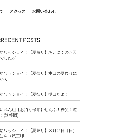
て
アクセス
お問い合わせ
幼ワッショイ！【夏祭り】あいにくのお天
でしたが・・・
幼ワッショイ！【夏祭り】本日の夏祭りに
いて
幼ワッショイ！【夏祭り】明日だよ！
いれん組【お泊り保育】ぜんぶ！秩父！遊
！(速報版)
幼ワッショイ！【夏祭り】８月２日（日）
知らせ第三弾