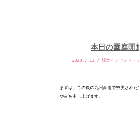
本日の園庭開
2020.7.11
 / 坂幼インフォメー
まずは、この度の九州豪雨で被災された
やみを申し上げます。